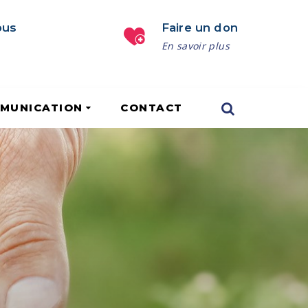
ous
Faire un don
En savoir plus
MUNICATION
CONTACT