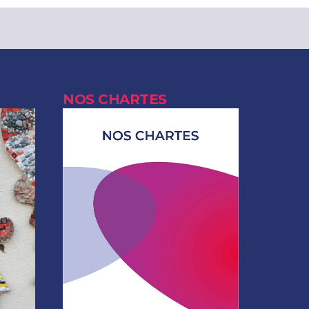
NOS CHARTES