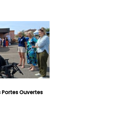
s Portes Ouvertes