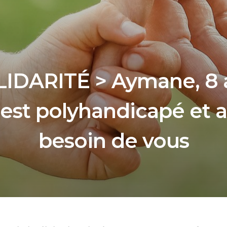
IDARITÉ > Aymane, 8 
est polyhandicapé et a
besoin de vous