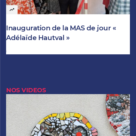
Inauguration de la MAS de jour «
Adélaïde Hautval »
Author
NOS VIDEOS