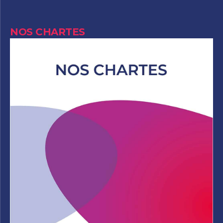
NOS CHARTES