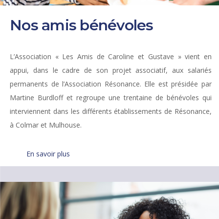
Nos amis bénévoles
L’Association « Les Amis de Caroline et Gustave » vient en
appui, dans le cadre de son projet associatif, aux salariés
permanents de l’Association Résonance. Elle est présidée par
Martine Burdloff et regroupe une trentaine de bénévoles qui
interviennent dans les différents établissements de Résonance,
à Colmar et Mulhouse.
En savoir plus