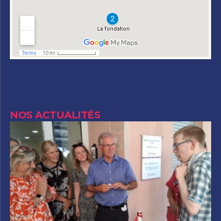
NOS ACTUALITÉS