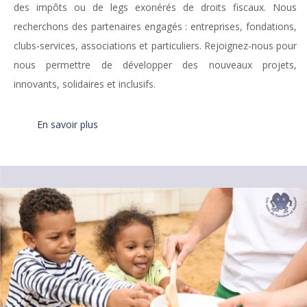
des impôts ou de legs exonérés de droits fiscaux. Nous
recherchons des partenaires engagés : entreprises, fondations,
clubs-services, associations et particuliers. Rejoignez-nous pour
nous permettre de développer des nouveaux projets,
innovants, solidaires et inclusifs.
En savoir plus