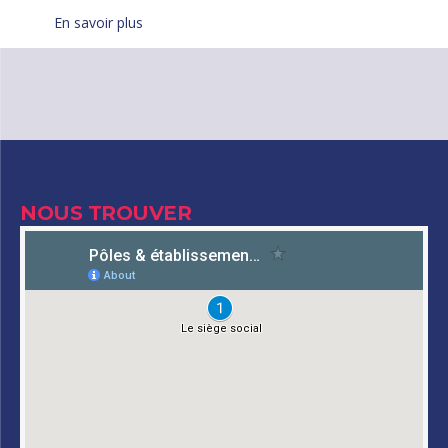
En savoir plus
NOUS TROUVER