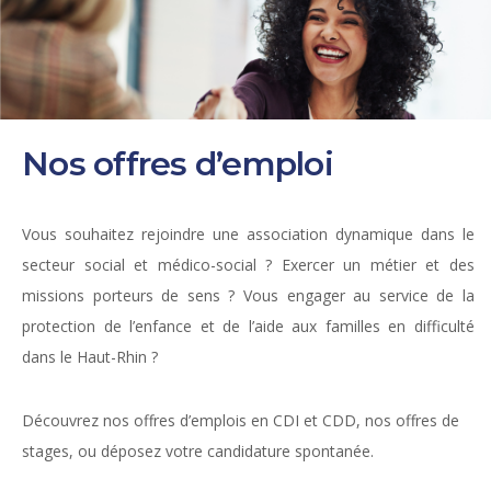
Nos offres d’emploi
Vous souhaitez rejoindre une association dynamique dans le
secteur social et médico-social ? Exercer un métier et des
missions porteurs de sens ? Vous engager au service de la
protection de l’enfance et de l’aide aux familles en difficulté
dans le Haut-Rhin ?
Découvrez nos offres d’emplois en CDI et CDD, nos offres de
stages, ou déposez votre candidature spontanée.