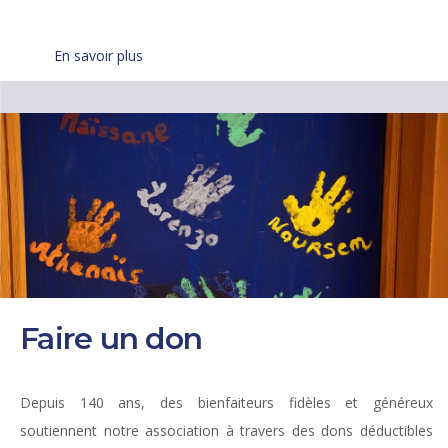
En savoir plus
Faire un don
Depuis 140 ans, des bienfaiteurs fidèles et généreux
soutiennent notre association à travers des dons déductibles