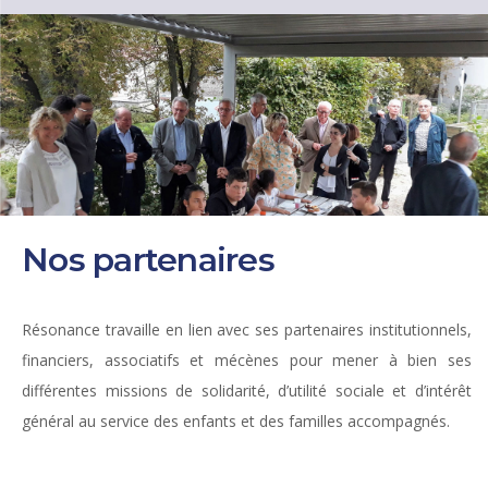
Nos partenaires
Résonance travaille en lien avec ses partenaires institutionnels,
financiers, associatifs et mécènes pour mener à bien ses
différentes missions de solidarité, d’utilité sociale et d’intérêt
général au service des enfants et des familles accompagnés.
.