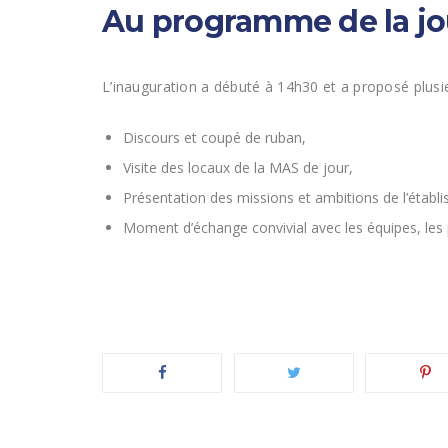
Au programme de la j
L’inauguration a débuté à 14h30 et a proposé plusi
Discours et coupé de ruban,
Visite des locaux de la MAS de jour,
Présentation des missions et ambitions de l’établ
Moment d’échange convivial avec les équipes, les 