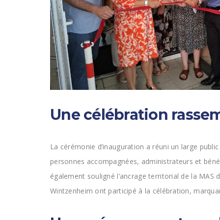
Une célébration rassem
La cérémonie d’inauguration a réuni un large public 
personnes accompagnées, administrateurs et bénévol
également souligné l’ancrage territorial de la MAS
Wintzenheim ont participé à la célébration, marqua