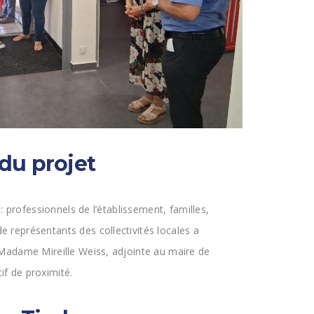
du projet
: professionnels de l’établissement, familles,
 représentants des collectivités locales a
 Madame Mireille Weiss, adjointe au maire de
f de proximité.