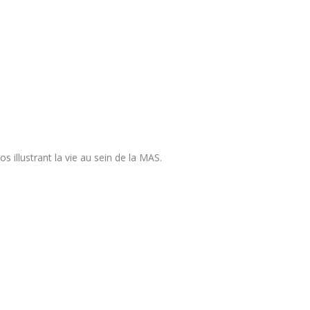
illustrant la vie au sein de la MAS.