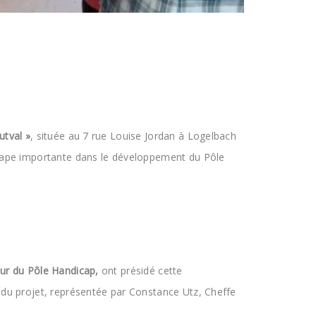
utval »
, située au 7 rue Louise Jordan à Logelbach
tape importante dans le développement du Pôle
eur du Pôle Handicap,
ont présidé cette
el du projet, représentée par Constance Utz, Cheffe