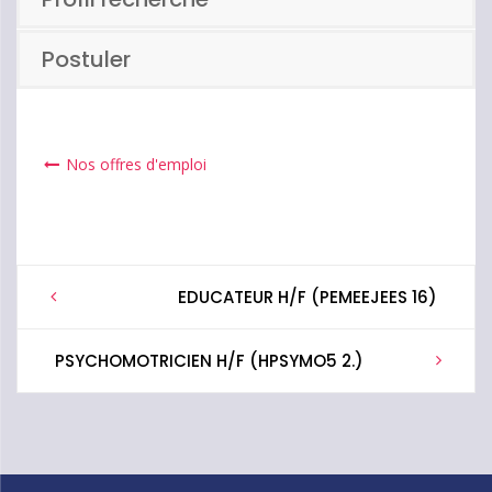
Postuler
Nos offres d'emploi
Post
EDUCATEUR H/F (PEMEEJEES 16)
navigation
PSYCHOMOTRICIEN H/F (HPSYMO5 2.)