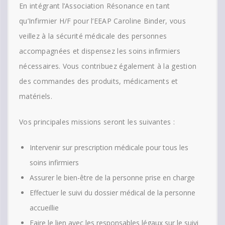
En intégrant l’Association Résonance en tant
qu’Infirmier H/F pour l’EEAP Caroline Binder, vous
veillez à la sécurité médicale des personnes
accompagnées et dispensez les soins infirmiers
nécessaires. Vous contribuez également à la gestion
des commandes des produits, médicaments et
matériels.
Vos principales missions seront les suivantes :
Intervenir sur prescription médicale pour tous les
soins infirmiers
Assurer le bien-être de la personne prise en charge
Effectuer le suivi du dossier médical de la personne
accueillie
Faire le lien avec les responsables légaux sur le suivi