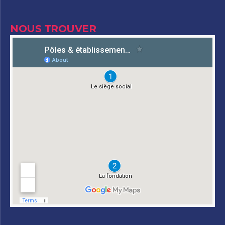
NOUS TROUVER