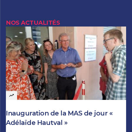
NOS ACTUALITÉS
Inauguration de la MAS de jour «
Adélaïde Hautval »