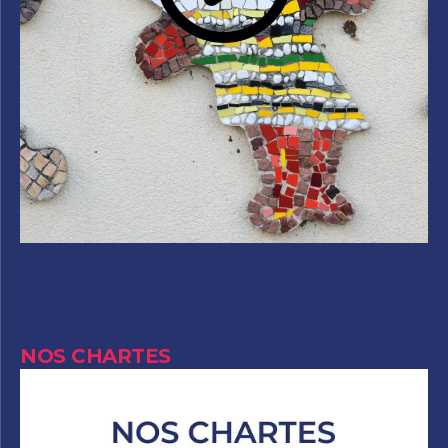
NOS CHARTES