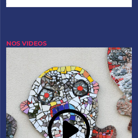
Author
NOS VIDEOS