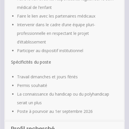
médical de l’enfant
Faire le lien avec les partenaires médicaux
Intervenir dans le cadre d’une équipe pluri-
professionnelle en respectant le projet
d’établissement
Participer au dispositif institutionnel
Spécificités du poste
Travail dimanches et jours fériés
Permis souhaité
La connaissance du handicap ou du polyhandicap
serait un plus
Poste à pourvoir au 1er septembre 2026
Profil recherché