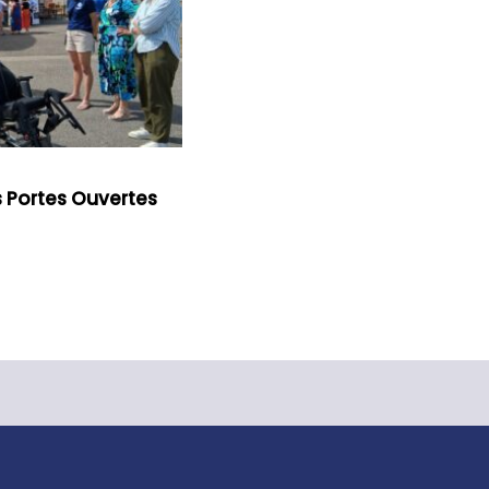
s Portes Ouvertes