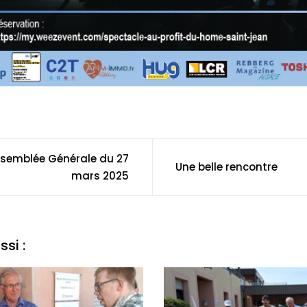
Assemblée Générale du 27
Une belle rencontre
mars 2025
si :