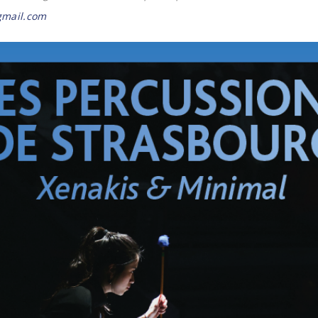
gmail.com