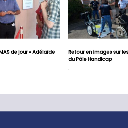
MAS de jour « Adélaïde
Retour en images sur le
du Pôle Handicap