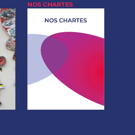
NOS CHARTES