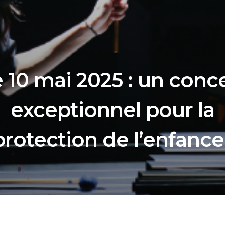
 10 mai 2025 : un conc
exceptionnel pour la
protection de l’enfance 