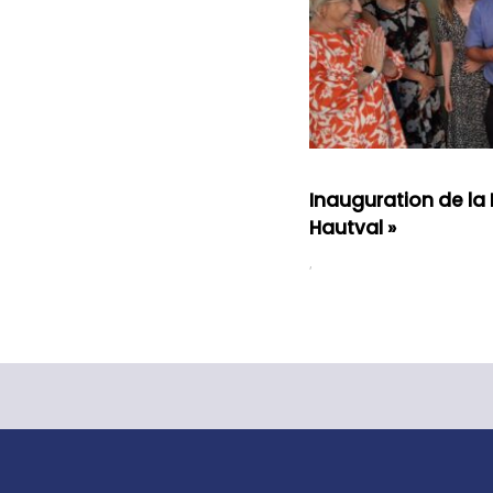
Inauguration de la 
Hautval »