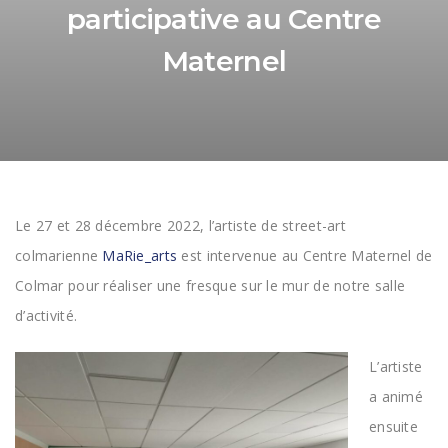
participative au Centre
Maternel
Le 27 et 28 décembre 2022, l’artiste de street-art
colmarienne
MaRie_arts
est intervenue au Centre Maternel de
Colmar pour réaliser une fresque sur le mur de notre salle
d’activité.
L’artiste
a animé
ensuite