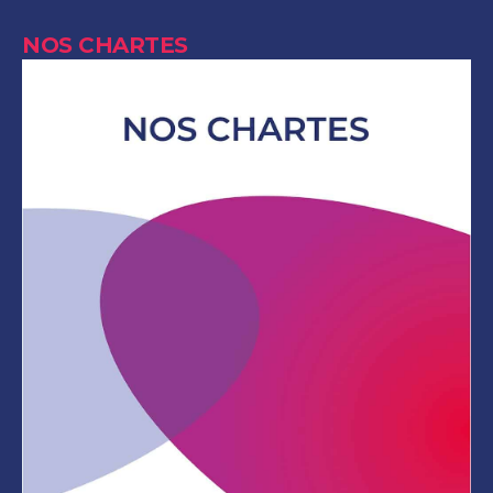
NOS CHARTES