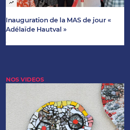
Inauguration de la MAS de jour «
Adélaïde Hautval »
Author
NOS VIDEOS