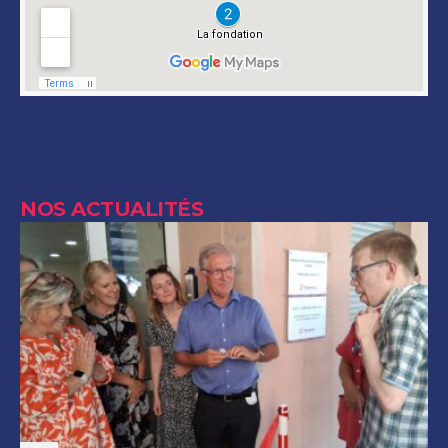
NOS ACTUALITÉS