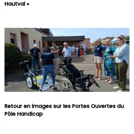
Hautval »
Retour en images sur les Portes Ouvertes du
Pôle Handicap