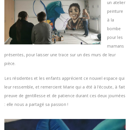
un atelier
peinture
à la
bombe
pour les
mamans
présentes, pour laisser une trace sur un des murs de leur
pièce.
Les résidentes et les enfants apprécient ce nouvel espace qui
leur ressemble, et remercient Marie qui a été à l’écoute, à fait
preuve de gentillesse et de patience durant ces deux journées
: elle nous a partagé sa passion !