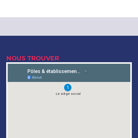
NOUS TROUVER