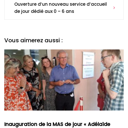
Ouverture d’un nouveau service d’accueil
de jour dédié aux 0 – 6 ans
Vous aimerez aussi :
Inauguration de la MAS de jour « Adélaïde