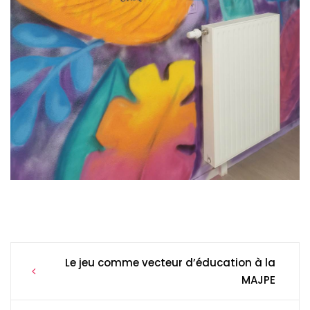
Post
Le jeu comme vecteur d’éducation à la
navigation
MAJPE