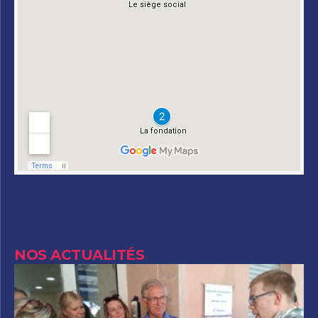
NOS ACTUALITÉS