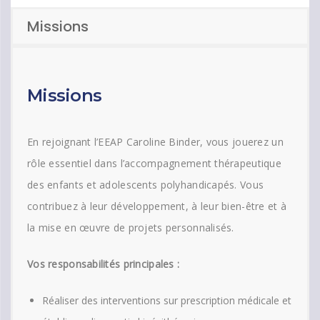
Missions
Missions
En rejoignant l’EEAP Caroline Binder, vous jouerez un
rôle essentiel dans l’accompagnement thérapeutique
des enfants et adolescents polyhandicapés. Vous
contribuez à leur développement, à leur bien-être et à
la mise en œuvre de projets personnalisés.
Vos responsabilités principales :
Réaliser des interventions sur prescription médicale et