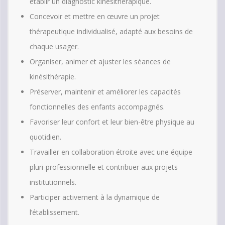
établir un diagnostic kinésithérapique.
Concevoir et mettre en œuvre un projet
thérapeutique individualisé, adapté aux besoins de
chaque usager.
Organiser, animer et ajuster les séances de
kinésithérapie.
Préserver, maintenir et améliorer les capacités
fonctionnelles des enfants accompagnés.
Favoriser leur confort et leur bien-être physique au
quotidien.
Travailler en collaboration étroite avec une équipe
pluri-professionnelle et contribuer aux projets
institutionnels.
Participer activement à la dynamique de
l’établissement.