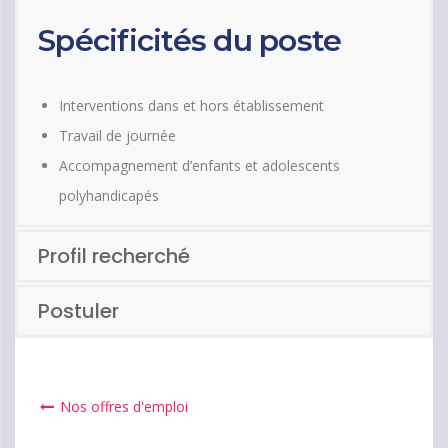
Spécificités du poste
Interventions dans et hors établissement
Travail de journée
Accompagnement d’enfants et adolescents
polyhandicapés
Profil recherché
Postuler
Nos offres d'emploi