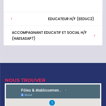
Post
EDUCATEUR H/F (EEDUC2)
navigation
ACCOMPAGNANT EDUCATIF ET SOCIAL H/F
(HAESASAP7)
NOUS TROUVER