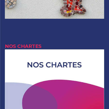
NOS CHARTES