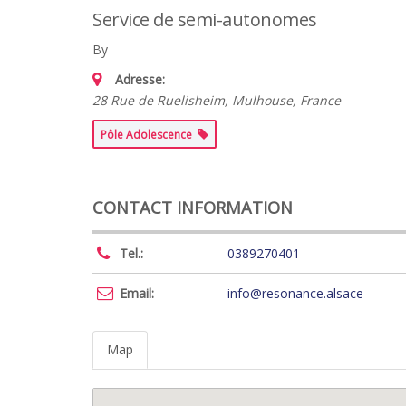
Service de semi-autonomes
By
Adresse:
28 Rue de Ruelisheim, Mulhouse, France
Pôle Adolescence
CONTACT INFORMATION
Tel.:
0389270401
Email:
info@resonance.alsace
Map