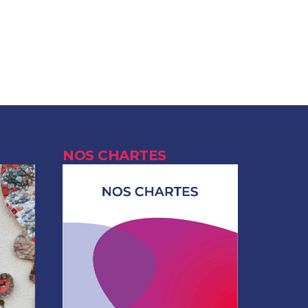
NOS CHARTES