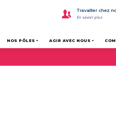
Travailler chez n
En savoir plus
NOS PÔLES
AGIR AVEC NOUS
COM