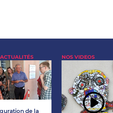
 ACTUALITÉS
NOS VIDEOS
guration de la