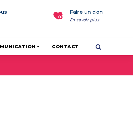
ous
Faire un don
En savoir plus
MUNICATION
CONTACT