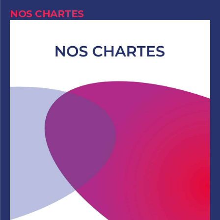
NOS CHARTES