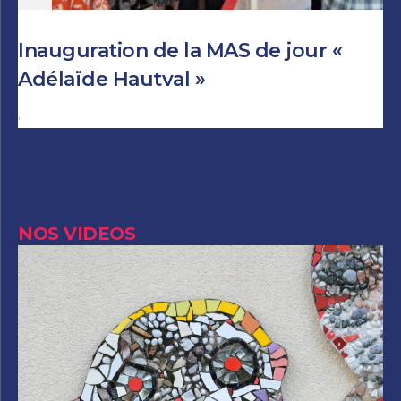
Inauguration de la MAS de jour «
Adélaïde Hautval »
Author
NOS VIDEOS