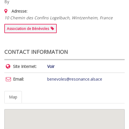
By
Adresse:
10 Chemin des Confins Logelbach, Wintzenheim, France
Association de Bénévoles
CONTACT INFORMATION
Site Internet:
Voir
Email:
benevoles@resonance.alsace
Map