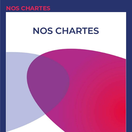
NOS CHARTES