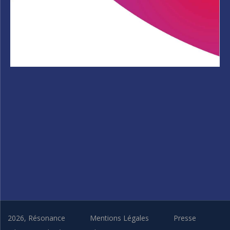
2026, Résonance
Mentions Légales
Presse