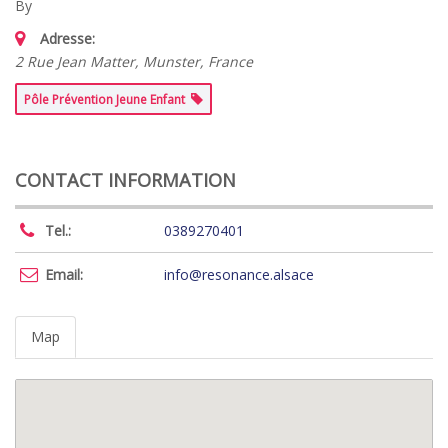
By
Adresse:
2 Rue Jean Matter, Munster, France
Pôle Prévention Jeune Enfant
CONTACT INFORMATION
Tel.:
0389270401
Email:
info@resonance.alsace
Map