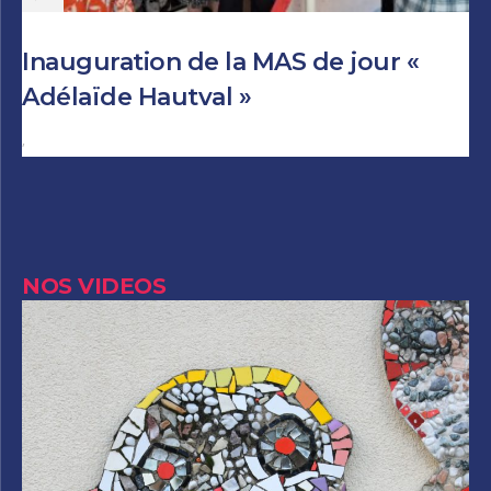
Inauguration de la MAS de jour «
Adélaïde Hautval »
Author
NOS VIDEOS