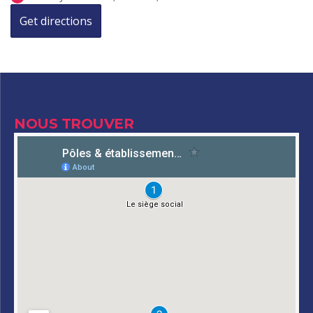
NOUS TROUVER