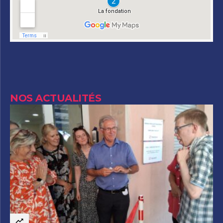
NOS ACTUALITÉS