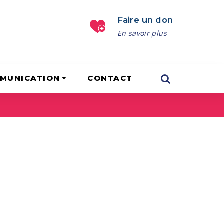
Faire un don
En savoir plus
MUNICATION
CONTACT