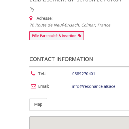
By
Adresse:
76 Route de Neuf-Brisach, Colmar, France
Pôle Parentalité & Insertion
CONTACT INFORMATION
Tel.:
0389270401
Email:
info@resonance.alsace
Map