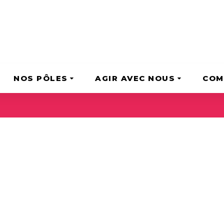
NOS PÔLES
AGIR AVEC NOUS
COM