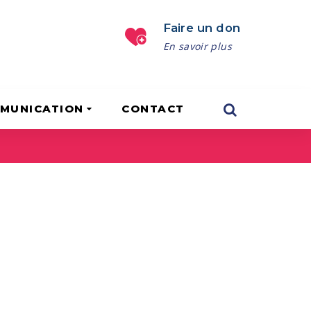
Faire un don
En savoir plus
MUNICATION
CONTACT