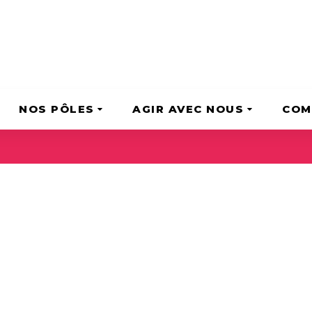
NOS PÔLES
AGIR AVEC NOUS
COM