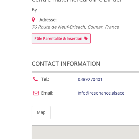
By
Adresse:
76 Route de Neuf-Brisach, Colmar, France
Pôle Parentalité & Insertion
CONTACT INFORMATION
Tel.:
0389270401
Email:
info@resonance.alsace
Map