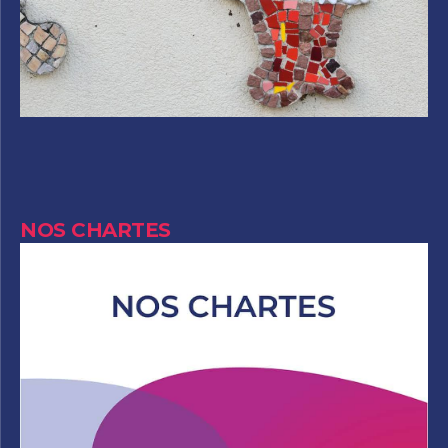
NOS CHARTES