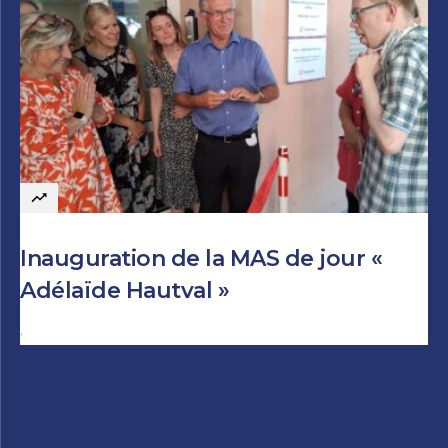
Inauguration de la MAS de jour «
Adélaïde Hautval »
Author