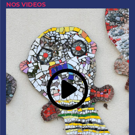
NOS VIDEOS