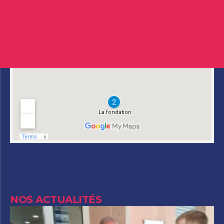
NOS ACTUALITÉS